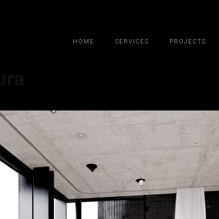
HOME
SERVICES
PROJECTS
ura