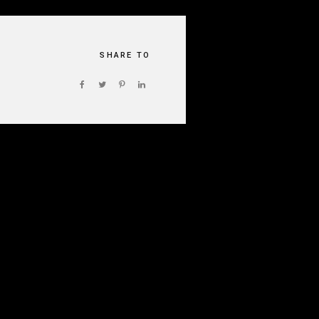
SHARE TO